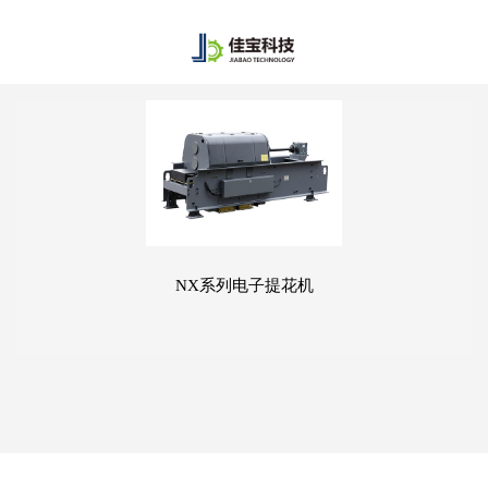
NX系列电子提花机