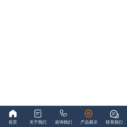
首页
关于我们
咨询我们
产品展示
联系我们